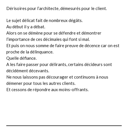
Dérisoires pour l’architecte, démesurés pour le client.
Le sujet délicat fait de nombreux dégâts.
Au début il y a débat.
Alors on se démène pour se défendre et démontrer
l’importance de ces décimales qui font si mal.
Et puis on nous somme de faire preuve de décence car on est
proche de la délinquance.
Quelle défiance.
A les faire passer pour délirants, certains décideurs sont
décidément décevants.
Ne nous laissons pas décourager et continuons à nous
démener pour tous les autres clients.
Et cessons de répondre aux moins-offrants.