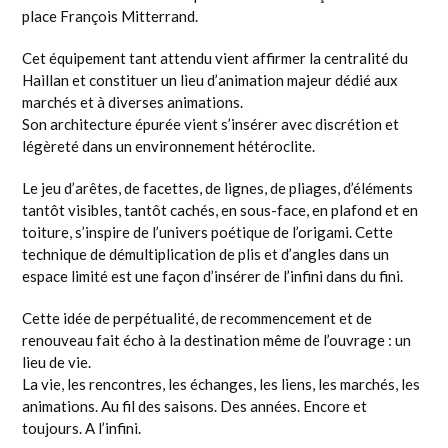
place François Mitterrand.
Cet équipement tant attendu vient affirmer la centralité du
Haillan et constituer un lieu d’animation majeur dédié aux
marchés et à diverses animations.
Son architecture épurée vient s’insérer avec discrétion et
légèreté dans un environnement hétéroclite.
Le jeu d’arêtes, de facettes, de lignes, de pliages, d’éléments
tantôt visibles, tantôt cachés, en sous-face, en plafond et en
toiture, s’inspire de l’univers poétique de l’origami. Cette
technique de démultiplication de plis et d’angles dans un
espace limité est une façon d’insérer de l’infini dans du fini.
Cette idée de perpétualité, de recommencement et de
renouveau fait écho à la destination même de l’ouvrage : un
lieu de vie.
La vie, les rencontres, les échanges, les liens, les marchés, les
animations. Au fil des saisons. Des années. Encore et
toujours. A l’infini.