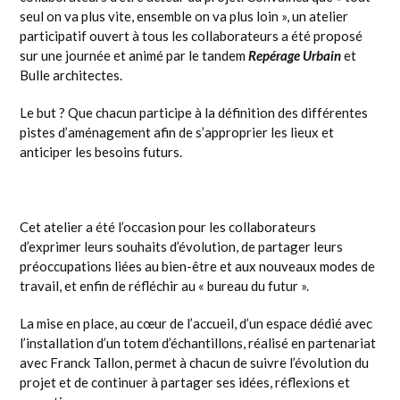
seul on va plus vite, ensemble on va plus loin », un atelier
participatif ouvert à tous les collaborateurs a été proposé
sur une journée et animé par le tandem
Repérage Urbain
et
Bulle architectes.
Le but ? Que chacun participe à la définition des différentes
pistes d’aménagement afin de s’approprier les lieux et
anticiper les besoins futurs.
Cet atelier a été l’occasion pour les collaborateurs
d’exprimer leurs souhaits d’évolution, de partager leurs
préoccupations liées au bien-être et aux nouveaux modes de
travail, et enfin de réfléchir au « bureau du futur ».
La mise en place, au cœur de l’accueil, d’un espace dédié avec
l’installation d’un totem d’échantillons, réalisé en partenariat
avec Franck Tallon, permet à chacun de suivre l’évolution du
projet et de continuer à partager ses idées, réflexions et