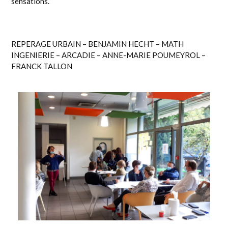
sensations.
REPERAGE URBAIN – BENJAMIN HECHT – MATH
INGENIERIE – ARCADIE – ANNE-MARIE POUMEYROL –
FRANCK TALLON